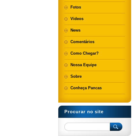
Fotos
Videos
News
Comentários
Como Chegar?
Nossa Equipe
Sobre
Conheça Pancas
Procurar no site