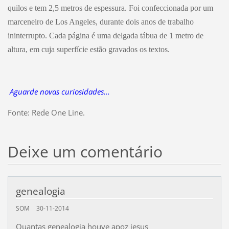
quilos e tem 2,5 metros de espessura. Foi confeccionada por um
marceneiro de Los Angeles, durante dois anos de trabalho
ininterrupto. Cada página é uma delgada tábua de 1 metro de
altura, em cuja superfície estão gravados os textos.
Aguarde novas curiosidades...
Fonte: Rede One Line.
Deixe um comentário
genealogia
SOM
30-11-2014
Quantas genealogia houve apoz jesus