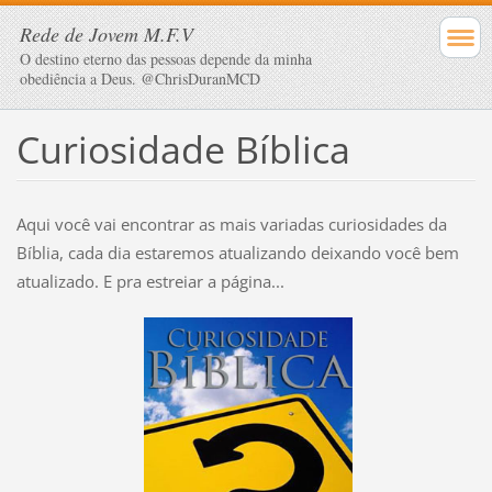
Rede de Jovem M.F.V
O destino eterno das pessoas depende da minha
obediência a Deus. @ChrisDuranMCD
Curiosidade Bíblica
Aqui você vai encontrar as mais variadas curiosidades da
Bíblia, cada dia estaremos atualizando deixando você bem
atualizado. E pra estreiar a página...