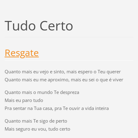
Tudo Certo
Resgate
Quanto mais eu vejo e sinto, mais espero o Teu querer
Quanto mais eu me aproximo, mais eu sei o que é viver
Quanto mais o mundo Te despreza
Mais eu paro tudo
Pra sentar na Tua casa, pra Te ouvir a vida inteira
Quanto mais Te sigo de perto
Mais seguro eu vou, tudo certo