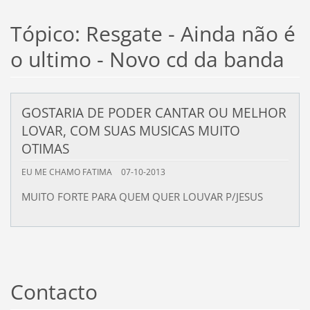
Tópico: Resgate - Ainda não é
o ultimo - Novo cd da banda
GOSTARIA DE PODER CANTAR OU MELHOR
LOVAR, COM SUAS MUSICAS MUITO
OTIMAS
EU ME CHAMO FATIMA
07-10-2013
MUITO FORTE PARA QUEM QUER LOUVAR P/JESUS
Contacto