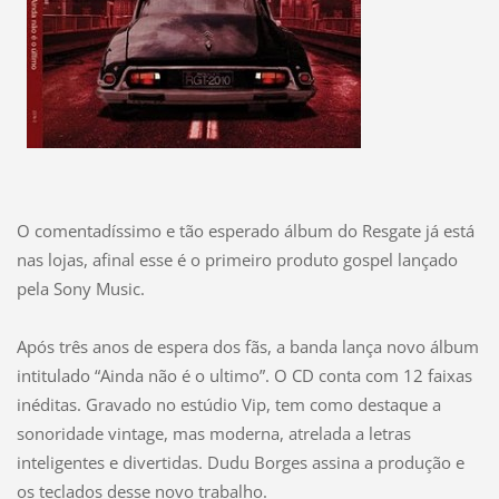
O comentadíssimo e tão esperado álbum do Resgate já está
nas lojas, afinal esse é o primeiro produto gospel lançado
pela Sony Music.
Após três anos de espera dos fãs, a banda lança novo álbum
intitulado “Ainda não é o ultimo”. O CD conta com 12 faixas
inéditas. Gravado no estúdio Vip, tem como destaque a
sonoridade vintage, mas moderna, atrelada a letras
inteligentes e divertidas. Dudu Borges assina a produção e
os teclados desse novo trabalho.