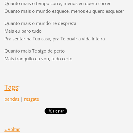
Quanto mais o tempo corre, menos eu quero correr
Quanto mais o mundo esquece, menos eu quero esquecer
Quanto mais o mundo Te despreza
Mais eu paro tudo
Pra sentar na Tua casa, pra Te ouvir a vida inteira
Quanto mais Te sigo de perto
Mais tranquilo eu vou, tudo certo
Tags
:
bandas
|
resgate
« Voltar