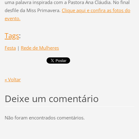
uma palavra inspirada com a Pastora Ana Cláudia. No final
desfile da Miss Primavera.
Clique aqui e confira as fotos do
evento.
Tags
:
Festa
|
Rede de Mulheres
« Voltar
Deixe um comentário
Não foram encontrados comentários.