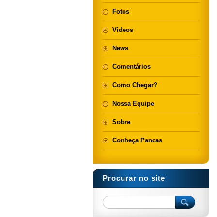
Fotos
Videos
News
Comentários
Como Chegar?
Nossa Equipe
Sobre
Conheça Pancas
Procurar no site