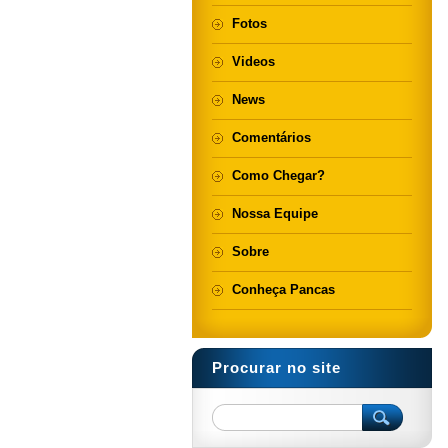
Fotos
Videos
News
Comentários
Como Chegar?
Nossa Equipe
Sobre
Conheça Pancas
Procurar no site