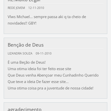
REDE JOVEM
12-11-2010
Vlws Michael... sempre passa aki q ta cheio de
novidades!! GBY!
Benção de Deus
LIZANDRA SOUZA
09-11-2010
È uma Beção de Deus!
Uma otima ideia foi ter feito esse site
Que Deus venha Abençoar meu Cunhadinho Querido
Que teve a ideia De fazer esse site...
Uma otima coisa pra a juventude de nossa cidade!
agradecimento