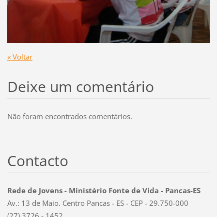
« Voltar
Deixe um comentário
Não foram encontrados comentários.
Contacto
Rede de Jovens - Ministério Fonte de Vida - Pancas-ES
Av.: 13 de Maio. Centro Pancas - ES - CEP - 29.750-000
(27) 3726 - 1452