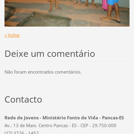
« Voltar
Deixe um comentário
Não foram encontrados comentários.
Contacto
Rede de Jovens - Ministério Fonte de Vida - Pancas-ES
Av.: 13 de Maio. Centro Pancas - ES - CEP - 29.750-000
(27) 3726 - 1452