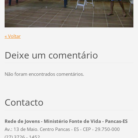
« Voltar
Deixe um comentário
Não foram encontrados comentários.
Contacto
Rede de Jovens - Ministério Fonte de Vida - Pancas-ES
Av.: 13 de Maio. Centro Pancas - ES - CEP - 29.750-000
(27) 3726 - 1452